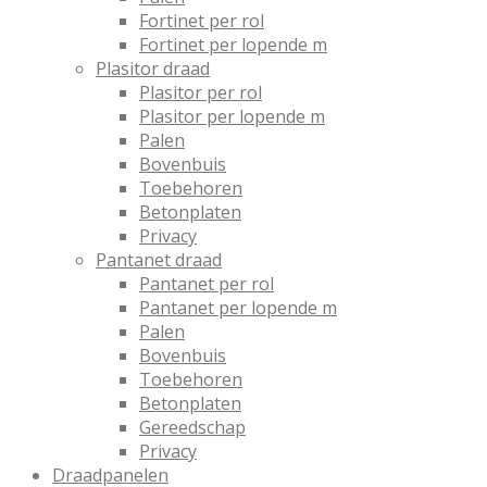
Fortinet per rol
Fortinet per lopende m
Plasitor draad
Plasitor per rol
Plasitor per lopende m
Palen
Bovenbuis
Toebehoren
Betonplaten
Privacy
Pantanet draad
Pantanet per rol
Pantanet per lopende m
Palen
Bovenbuis
Toebehoren
Betonplaten
Gereedschap
Privacy
Draadpanelen