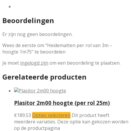
Beoordelingen
Er zijn nog geen beoordelingen.
Wees de eerste om “Heidematten per rol van 3m –
hoogte 1m75” te beoordelen
Je moet
ingelogd zijn
om een beoordeling te plaatsen.
Gerelateerde producten
Plasitor 2m00 hoogte (per rol 25m)
€
189.53
Opties selecteren
Dit product heeft
meerdere variaties. Deze optie kan gekozen worden
op de productpagina