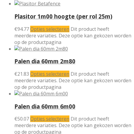
Plasitor 1m00 hoogte (per rol 25m)
€
94.77
Opties selecteren
Dit product heeft
meerdere variaties. Deze optie kan gekozen worden
op de productpagina
Palen dia 60mm 2m80
€
21.83
Opties selecteren
Dit product heeft
meerdere variaties. Deze optie kan gekozen worden
op de productpagina
Palen dia 60mm 6m00
€
50.07
Opties selecteren
Dit product heeft
meerdere variaties. Deze optie kan gekozen worden
op de productpagina