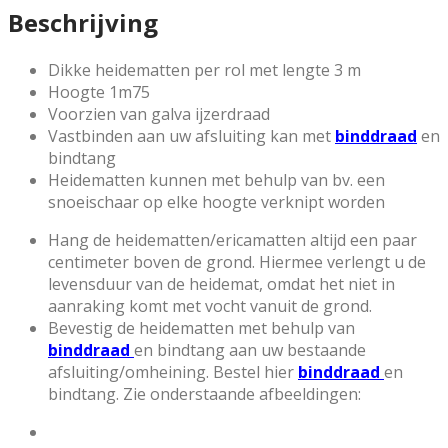
Beschrijving
Dikke heidematten per rol met lengte 3 m
Hoogte 1m75
Voorzien van galva ijzerdraad
Vastbinden aan uw afsluiting kan met
binddraad
en
bindtang
Heidematten kunnen met behulp van bv. een
snoeischaar op elke hoogte verknipt worden
Hang de heidematten/ericamatten altijd een paar
centimeter boven de grond. Hiermee verlengt u de
levensduur van de heidemat, omdat het niet in
aanraking komt met vocht vanuit de grond.
Bevestig de heidematten met behulp van
binddraad
en bindtang aan uw bestaande
afsluiting/omheining. Bestel hier
binddraad
en
bindtang. Zie onderstaande afbeeldingen: