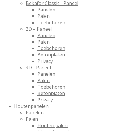
Bekafor Classic - Paneel
Panelen
Palen
Toebehoren
2D – Paneel
Panelen
Palen
Toebehoren
Betonplaten
Privacy
3D - Paneel
Panelen
Palen
Toebehoren
Betonplaten
Privacy
Houtenpanelen
Panelen
Palen
Houten palen